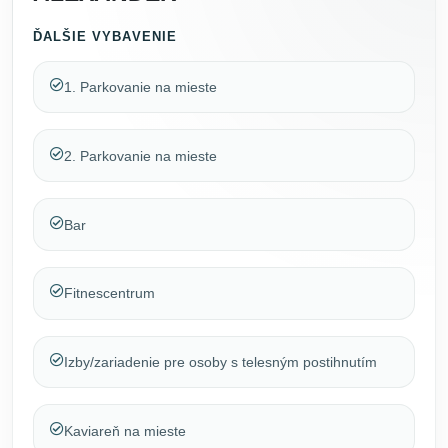
ĎALŠIE VYBAVENIE
1. Parkovanie na mieste
2. Parkovanie na mieste
Bar
Fitnescentrum
Izby/zariadenie pre osoby s telesným postihnutím
Kaviareň na mieste