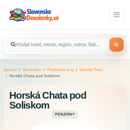
Domov
Slovensko
Prešovský kraj
Vysoké Tatry
Horská Chata pod Soliskom
Horská Chata pod
Soliskom
PENZIÓNY