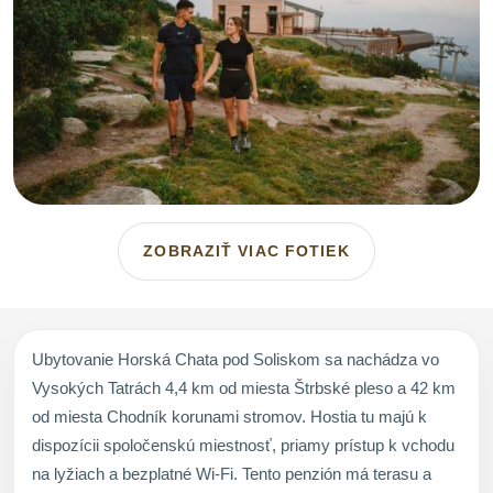
ZOBRAZIŤ VIAC FOTIEK
Ubytovanie Horská Chata pod Soliskom sa nachádza vo
Vysokých Tatrách 4,4 km od miesta Štrbské pleso a 42 km
od miesta Chodník korunami stromov. Hostia tu majú k
dispozícii spoločenskú miestnosť, priamy prístup k vchodu
na lyžiach a bezplatné Wi-Fi. Tento penzión má terasu a