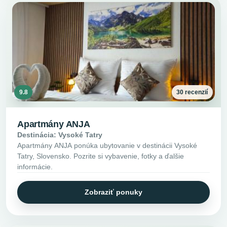
9.8
30 recenzií
Apartmány ANJA
Destinácia: Vysoké Tatry
Apartmány ANJA ponúka ubytovanie v destinácii Vysoké
Tatry, Slovensko. Pozrite si vybavenie, fotky a ďalšie
informácie.
Zobraziť ponuky