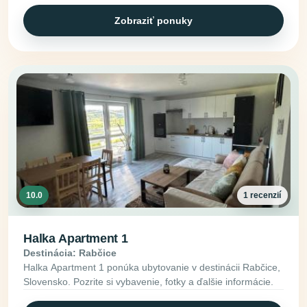
Zobraziť ponuky
10.0
1 recenzií
Halka Apartment 1
Destinácia: Rabčice
Halka Apartment 1 ponúka ubytovanie v destinácii Rabčice,
Slovensko. Pozrite si vybavenie, fotky a ďalšie informácie.