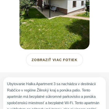
ZOBRAZIŤ VIAC FOTIEK
Ubytovanie Halka Apartment 3 sa nachádza v destinácii
Rabčice v regióne Žilinský kraj a ponúka patio. Tento
apartmán má bezplatné súkromné parkovisko a ponúka
spoločenskú miestnosť a bezplatné Wi-Fi. Tento apartmán