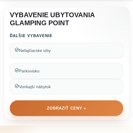
VYBAVENIE UBYTOVANIA
GLAMPING POINT
ĎALŠIE VYBAVENIE
Nefajčiarske izby
Parkovisko
Vonkajší nábytok
ZOBRAZIŤ CENY »