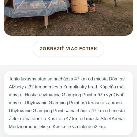
ZOBRAZIŤ VIAC FOTIEK
Tento luxusný stan sa nachádza 47 km od miesta Dóm sv.
Alžbety a 32 km od miesta Zemplínsky hrad. Kúpeľňa má
vírivku. Hostia ubytovania Glamping Point môžu využívať
vírivku. Ubytovanie Glamping Point má terasu a záhradu.
Ubytovanie Glamping Point sa nachádza 47 km od miesta
Železničná stanica Košice a 47 km od miesta Steel Aréna.
Medzinárodné letisko Košice je vzdialené 52 km.