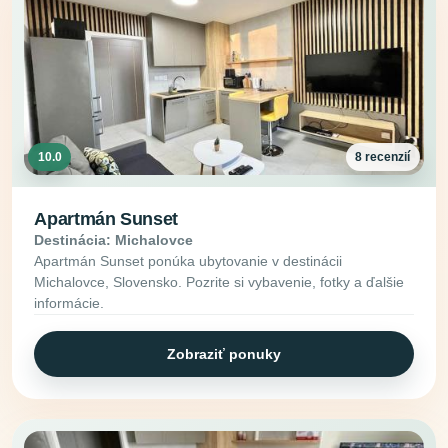
10.0
8 recenzií
Apartmán Sunset
Destinácia: Michalovce
Apartmán Sunset ponúka ubytovanie v destinácii
Michalovce, Slovensko. Pozrite si vybavenie, fotky a ďalšie
informácie.
Zobraziť ponuky