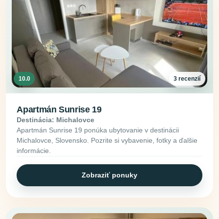
10.0
3 recenzií
Apartmán Sunrise 19
Destinácia: Michalovce
Apartmán Sunrise 19 ponúka ubytovanie v destinácii
Michalovce, Slovensko. Pozrite si vybavenie, fotky a ďalšie
informácie.
Zobraziť ponuky