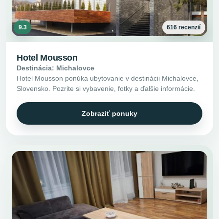
9.3
616 recenzií
Hotel Mousson
Destinácia: Michalovce
Hotel Mousson ponúka ubytovanie v destinácii Michalovce,
Slovensko. Pozrite si vybavenie, fotky a ďalšie informácie.
Zobraziť ponuky