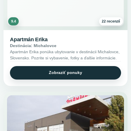
9.4
22 recenzií
Apartmán Erika
Destinácia: Michalovce
Apartmán Erika ponúka ubytovanie v destinácii Michalovce,
Slovensko. Pozrite si vybavenie, fotky a ďalšie informácie.
Zobraziť ponuky