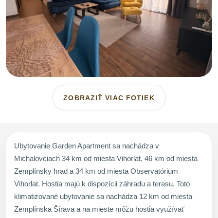
ZOBRAZIŤ VIAC FOTIEK
Ubytovanie Garden Apartment sa nachádza v
Michalovciach 34 km od miesta Vihorlat, 46 km od miesta
Zemplínsky hrad a 34 km od miesta Observatórium
Vihorlat. Hostia majú k dispozícii záhradu a terasu. Toto
klimatizované ubytovanie sa nachádza 12 km od miesta
Zemplínska Šírava a na mieste môžu hostia využívať