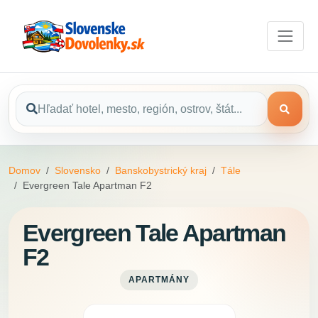
Domov
Slovensko
Banskobystrický kraj
Tále
Evergreen Tale Apartman F2
Evergreen Tale Apartman
F2
APARTMÁNY