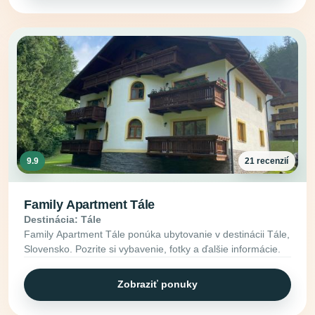
9.9
21 recenzií
Family Apartment Tále
Destinácia: Tále
Family Apartment Tále ponúka ubytovanie v destinácii Tále,
Slovensko. Pozrite si vybavenie, fotky a ďalšie informácie.
Zobraziť ponuky