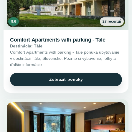
9.6
27 recenzií
Comfort Apartments with parking - Tale
Destinácia: Tále
Comfort Apartments with parking - Tale ponúka ubytovanie
v destinácii Tále, Slovensko. Pozrite si vybavenie, fotky a
ďalšie informácie.
Zobraziť ponuky