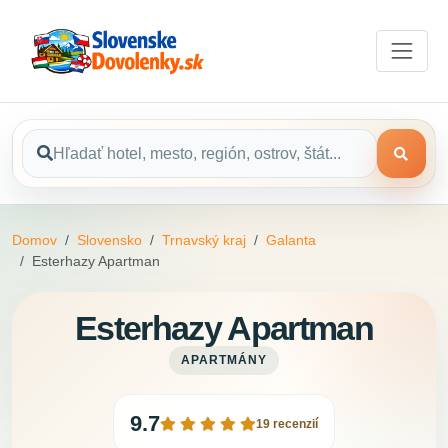
Domov
Slovensko
Trnavský kraj
Galanta
Esterhazy Apartman
Esterhazy Apartman
APARTMÁNY
9.7
19 recenzií