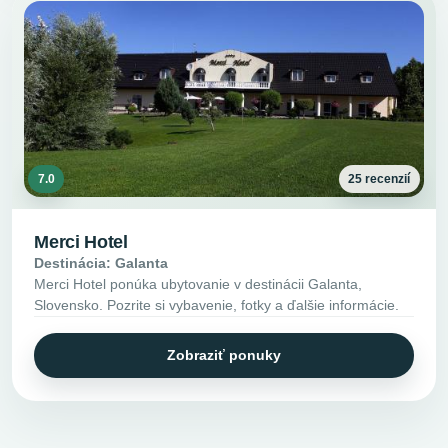
7.0
25 recenzií
Merci Hotel
Destinácia: Galanta
Merci Hotel ponúka ubytovanie v destinácii Galanta,
Slovensko. Pozrite si vybavenie, fotky a ďalšie informácie.
Zobraziť ponuky