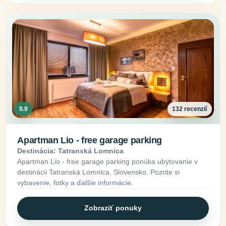
9.9
132 recenzií
Apartman Lio - free garage parking
Destinácia: Tatranská Lomnica
Apartman Lio - free garage parking ponúka ubytovanie v
destinácii Tatranská Lomnica, Slovensko. Pozrite si
vybavenie, fotky a ďalšie informácie.
Zobraziť ponuky