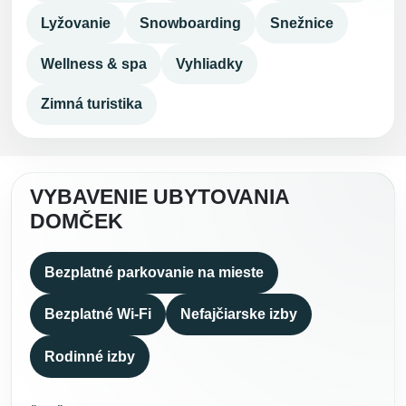
Lyžovanie
Snowboarding
Snežnice
Wellness & spa
Vyhliadky
Zimná turistika
VYBAVENIE UBYTOVANIA
DOMČEK
Bezplatné parkovanie na mieste
Bezplatné Wi-Fi
Nefajčiarske izby
Rodinné izby