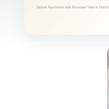
Deluxe Apartment with Mountain View in Hotel K