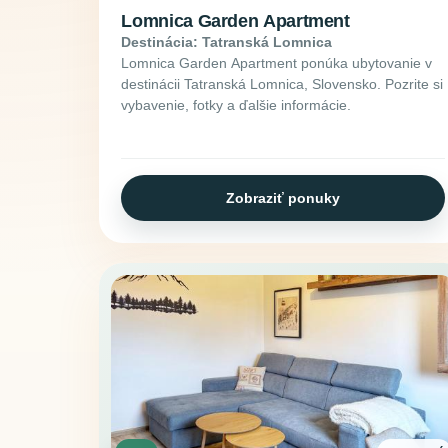
Lomnica Garden Apartment
Destinácia: Tatranská Lomnica
Lomnica Garden Apartment ponúka ubytovanie v
destinácii Tatranská Lomnica, Slovensko. Pozrite si
vybavenie, fotky a ďalšie informácie.
Zobraziť ponuky