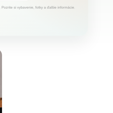
ozrite si vybavenie, fotky a ďalšie informácie.