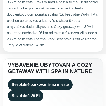
35 km od miesta Oravský hrad a hostia tu majú k dispozícii
záhradu a bezplatné súkromné parkovisko. Tento
dovolenkový dom ponúka spálňu (1), bezplatné Wi-Fi, TV s
plochou obrazovkou a kuchyňu s chladničkou a
umývačkou riadu. Ubytovanie Cozy getaway with SPA in
nature sa nachádza 26 km od miesta Skanzen Vlkolínec a
28 km od miesta Thermal Park Bešeňová. Letisko Poprad-
Tatry je vzdialené 94 km.
VYBAVENIE UBYTOVANIA COZY
GETAWAY WITH SPA IN NATURE
Bezplatné parkovanie na mieste
Bezplatné Wi-Fi