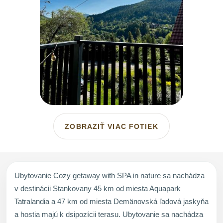
ZOBRAZIŤ VIAC FOTIEK
Ubytovanie Cozy getaway with SPA in nature sa nachádza
v destinácii Stankovany 45 km od miesta Aquapark
Tatralandia a 47 km od miesta Demänovská ľadová jaskyňa
a hostia majú k dsipozícii terasu. Ubytovanie sa nachádza