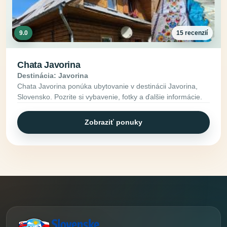
9.0
15 recenzií
Chata Javorina
Destinácia: Javorina
Chata Javorina ponúka ubytovanie v destinácii Javorina,
Slovensko. Pozrite si vybavenie, fotky a ďalšie informácie.
Zobraziť ponuky