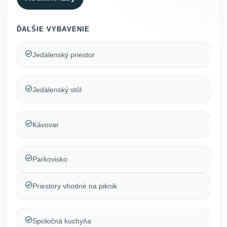
ĎALŠIE VYBAVENIE
Jedálenský priestor
Jedálenský stôl
Kávovar
Parkovisko
Priestory vhodné na piknik
Spoločná kuchyňa