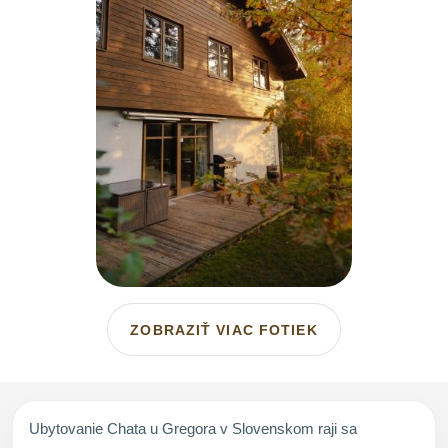
ZOBRAZIŤ VIAC FOTIEK
Ubytovanie Chata u Gregora v Slovenskom raji sa