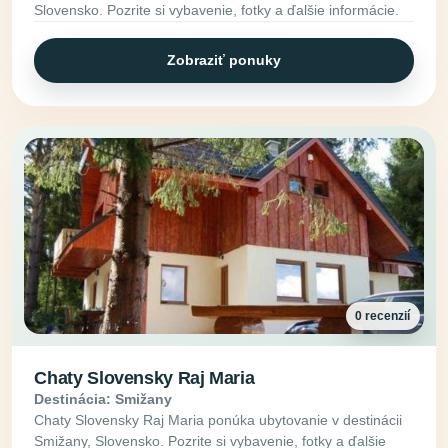
Slovensko. Pozrite si vybavenie, fotky a ďalšie informácie.
Zobraziť ponuky
0 recenzií
Chaty Slovensky Raj Maria
Destinácia: Smižany
Chaty Slovensky Raj Maria ponúka ubytovanie v destinácii
Smižany, Slovensko. Pozrite si vybavenie, fotky a ďalšie