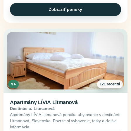
Zobraziť ponuky
9.6
121 recenzií
Apartmány LÍVIA Litmanová
Destinácia: Litmanová
Apartmány LÍVIA Litmanová ponúka ubytovanie v destinácii
Litmanová, Slovensko. Pozrite si vybavenie, fotky a ďalšie
informácie.