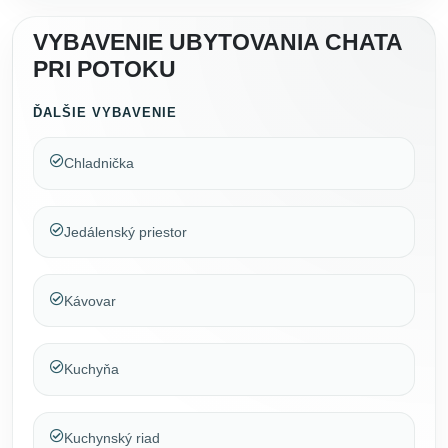
VYBAVENIE UBYTOVANIA CHATA
PRI POTOKU
ĎALŠIE VYBAVENIE
Chladnička
Jedálenský priestor
Kávovar
Kuchyňa
Kuchynský riad