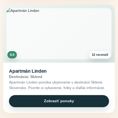
8.9
32 recenzií
Apartmán Linden
Destinácia: Sklené
Apartmán Linden ponúka ubytovanie v destinácii Sklené,
Slovensko. Pozrite si vybavenie, fotky a ďalšie informácie.
Zobraziť ponuky