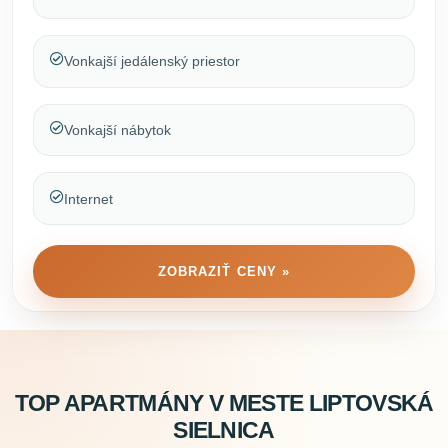
Vonkajší jedálenský priestor
Vonkajší nábytok
Internet
ZOBRAZIŤ CENY »
TOP APARTMÁNY V MESTE LIPTOVSKÁ
SIELNICA