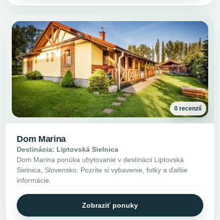
0 recenzií
Dom Marina
Destinácia: Liptovská Sielnica
Dom Marina ponúka ubytovanie v destinácii Liptovská
Sielnica, Slovensko. Pozrite si vybavenie, fotky a ďalšie
informácie.
Zobraziť ponuky