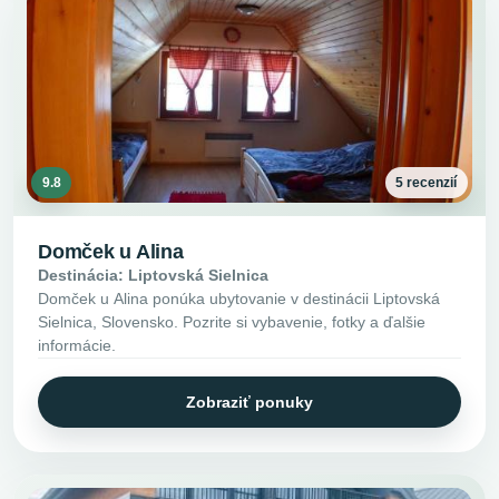
9.8
5 recenzií
Domček u Alina
Destinácia: Liptovská Sielnica
Domček u Alina ponúka ubytovanie v destinácii Liptovská
Sielnica, Slovensko. Pozrite si vybavenie, fotky a ďalšie
informácie.
Zobraziť ponuky