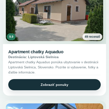
9.9
49 recenzií
Apartment chatky Aquaduo
Destinácia: Liptovská Sielnica
Apartment chatky Aquaduo ponúka ubytovanie v destinácii
Liptovská Sielnica, Slovensko. Pozrite si vybavenie, fotky a
ďalšie informácie.
Zobraziť ponuky