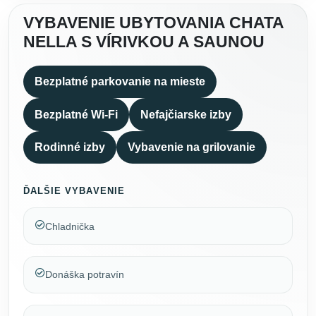
VYBAVENIE UBYTOVANIA CHATA
NELLA S VÍRIVKOU A SAUNOU
Bezplatné parkovanie na mieste
Bezplatné Wi-Fi
Nefajčiarske izby
Rodinné izby
Vybavenie na grilovanie
ĎALŠIE VYBAVENIE
Chladnička
Donáška potravín