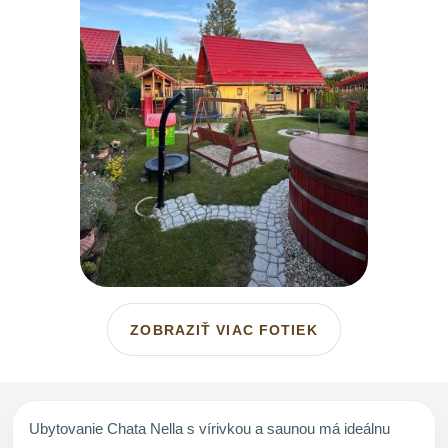
ZOBRAZIŤ VIAC FOTIEK
Ubytovanie Chata Nella s vírivkou a saunou má ideálnu