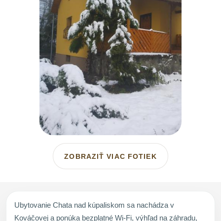
ZOBRAZIŤ VIAC FOTIEK
Ubytovanie Chata nad kúpaliskom sa nachádza v
Kováčovej a ponúka bezplatné Wi-Fi, výhľad na záhradu,