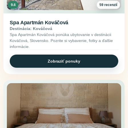
9.6
59 recenzií
Spa Apartmán Kováčová
Destinácia: Kováčová
Spa Apartmán Kováčová ponúka ubytovanie v destinácii
Kováčová, Slovensko. Pozrite si vybavenie, fotky a ďalšie
informácie.
Zobraziť ponuky