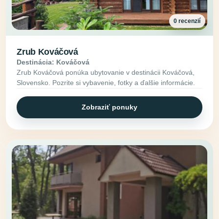
0 recenzií
Zrub Kováčová
Destinácia: Kováčová
Zrub Kováčová ponúka ubytovanie v destinácii Kováčová,
Slovensko. Pozrite si vybavenie, fotky a ďalšie informácie.
Zobraziť ponuky