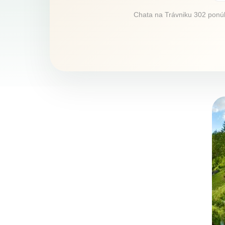
Chata na Trávniku 302 ponúka