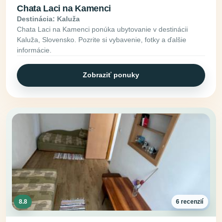
Chata Laci na Kamenci
Destinácia: Kaluža
Chata Laci na Kamenci ponúka ubytovanie v destinácii
Kaluža, Slovensko. Pozrite si vybavenie, fotky a ďalšie
informácie.
Zobraziť ponuky
8.8
6 recenzií