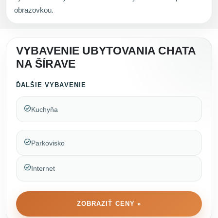
obrazovkou.
VYBAVENIE UBYTOVANIA CHATA
NA ŠÍRAVE
ĎALŠIE VYBAVENIE
Kuchyňa
Parkovisko
Internet
ZOBRAZIŤ CENY »