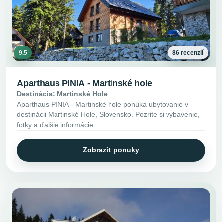
9.5
86 recenzií
Aparthaus PINIA - Martinské hole
Destinácia: Martinské Hole
Aparthaus PINIA - Martinské hole ponúka ubytovanie v
destinácii Martinské Hole, Slovensko. Pozrite si vybavenie,
fotky a ďalšie informácie.
Zobraziť ponuky