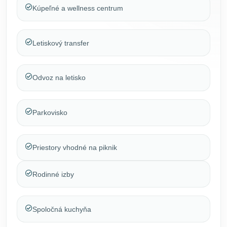
Kúpeľné a wellness centrum
Letiskový transfer
Odvoz na letisko
Parkovisko
Priestory vhodné na piknik
Rodinné izby
Spoločná kuchyňa