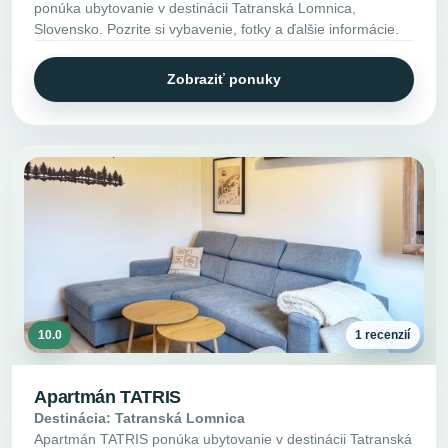
ponúka ubytovanie v destinácii Tatranská Lomnica,
Slovensko. Pozrite si vybavenie, fotky a ďalšie informácie.
Zobraziť ponuky
10.0
1 recenzií
Apartmán TATRIS
Destinácia: Tatranská Lomnica
Apartmán TATRIS ponúka ubytovanie v destinácii Tatranská