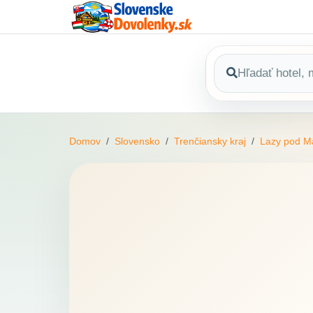
Domov
Slovensko
Trenčiansky kraj
Lazy pod M