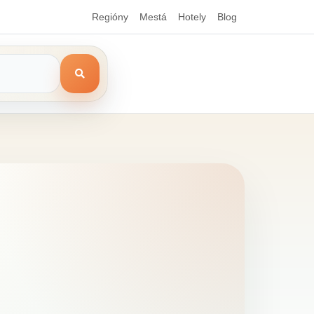
Regióny
Mestá
Hotely
Blog