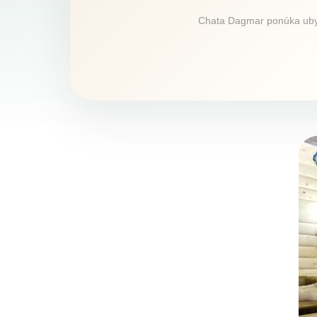
Chata Dagmar ponúka ubyto