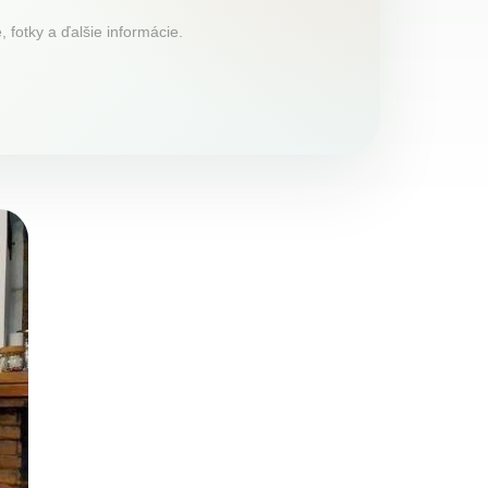
fotky a ďalšie informácie.