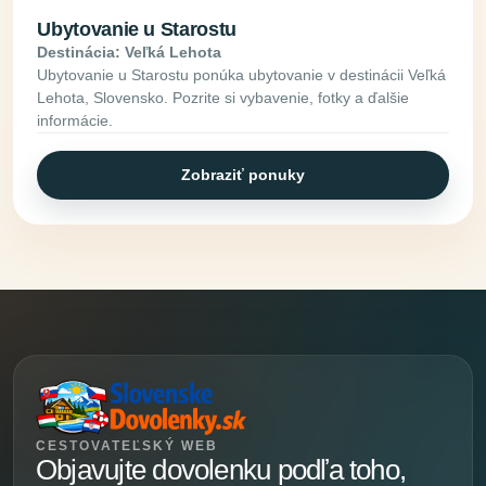
Ubytovanie u Starostu
Destinácia: Veľká Lehota
Ubytovanie u Starostu ponúka ubytovanie v destinácii Veľká
Lehota, Slovensko. Pozrite si vybavenie, fotky a ďalšie
informácie.
Zobraziť ponuky
CESTOVATEĽSKÝ WEB
Objavujte dovolenku podľa toho,