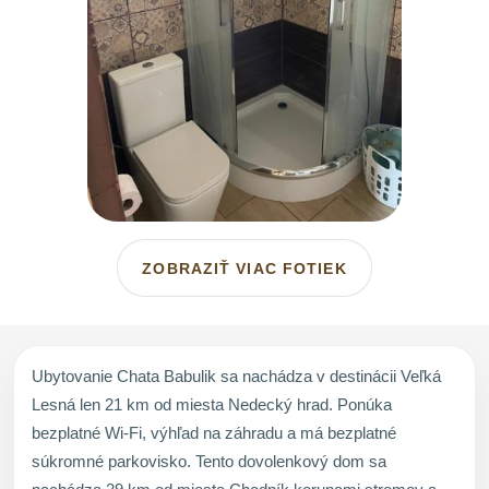
ZOBRAZIŤ VIAC FOTIEK
Ubytovanie Chata Babulik sa nachádza v destinácii Veľká
Lesná len 21 km od miesta Nedecký hrad. Ponúka
bezplatné Wi-Fi, výhľad na záhradu a má bezplatné
súkromné parkovisko. Tento dovolenkový dom sa