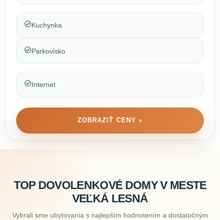
Kuchynka
Parkovisko
Internet
ZOBRAZIŤ CENY »
TOP DOVOLENKOVÉ DOMY V MESTE
VEĽKÁ LESNÁ
Vybrali sme ubytovania s najlepším hodnotením a dostatočným