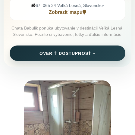
67, 065 34 Veľká Lesná, Slovensko
•
Zobraziť mapu
Chata Babulik ponúka ubytovanie v destinácii Veľká Lesná,
Slovensko. Pozrite si vybavenie, fotky a ďalšie informácie.
OVERIŤ DOSTUPNOSŤ »