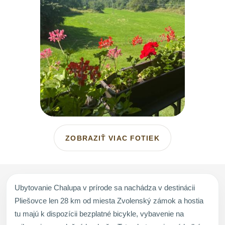
ZOBRAZIŤ VIAC FOTIEK
Ubytovanie Chalupa v prírode sa nachádza v destinácii
Pliešovce len 28 km od miesta Zvolenský zámok a hostia
tu majú k dispozícii bezplatné bicykle, vybavenie na