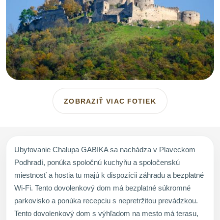
ZOBRAZIŤ VIAC FOTIEK
Ubytovanie Chalupa GABIKA sa nachádza v Plaveckom
Podhradí, ponúka spoločnú kuchyňu a spoločenskú
miestnosť a hostia tu majú k dispozícii záhradu a bezplatné
Wi-Fi. Tento dovolenkový dom má bezplatné súkromné
parkovisko a ponúka recepciu s nepretržitou prevádzkou.
Tento dovolenkový dom s výhľadom na mesto má terasu,