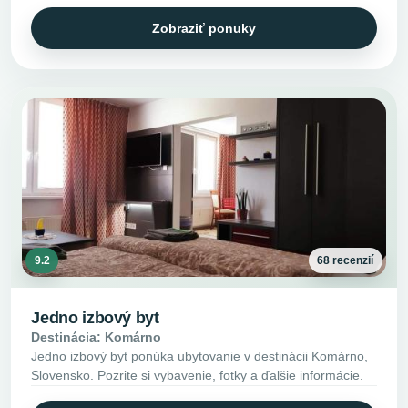
Zobraziť ponuky
9.2
68 recenzií
Jedno izbový byt
Destinácia: Komárno
Jedno izbový byt ponúka ubytovanie v destinácii Komárno,
Slovensko. Pozrite si vybavenie, fotky a ďalšie informácie.