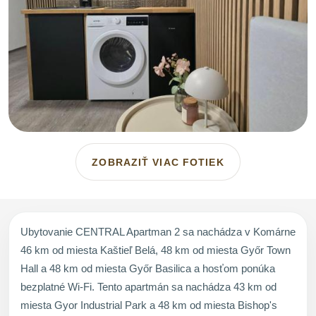
ZOBRAZIŤ VIAC FOTIEK
Ubytovanie CENTRAL Apartman 2 sa nachádza v Komárne
46 km od miesta Kaštieľ Belá, 48 km od miesta Győr Town
Hall a 48 km od miesta Győr Basilica a hosťom ponúka
bezplatné Wi-Fi. Tento apartmán sa nachádza 43 km od
miesta Gyor Industrial Park a 48 km od miesta Bishop's