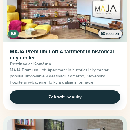
9.9
58 recenzií
MAJA Premium Loft Apartment in historical
city center
Destinácia: Komárno
MAJA Premium Loft Apartment in historical city center
ponúka ubytovanie v destinácii Komárno, Slovensko.
Pozrite si vybavenie, fotky a ďalšie informácie.
Zobraziť ponuky