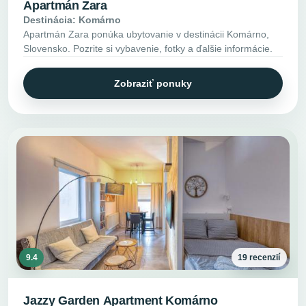
Apartmán Zara
Destinácia: Komárno
Apartmán Zara ponúka ubytovanie v destinácii Komárno,
Slovensko. Pozrite si vybavenie, fotky a ďalšie informácie.
Zobraziť ponuky
9.4
19 recenzií
Jazzy Garden Apartment Komárno