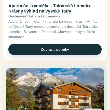
Apartmán Lomnička - Tatranská Lomnica -
Krásny výhľad na Vysoké Tatry
Destinácia: Tatranská Lomnica
Apartmán Lomnička - Tatranská Lomnica - Krásny výhľad
na Vysoké Tatry ponúka ubytovanie v destinácii Tatranská
Lomnica, Slovensko. Pozrite si vybavenie, fotky a ďalšie
informácie.
Zobraziť ponuky