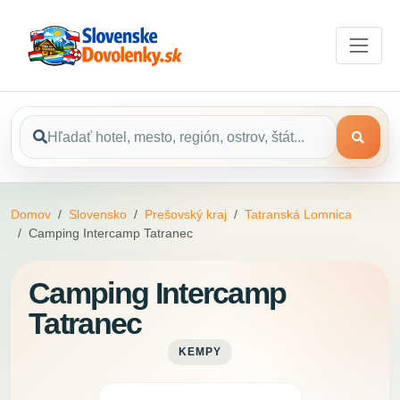
Domov
Slovensko
Prešovský kraj
Tatranská Lomnica
Camping Intercamp Tatranec
Camping Intercamp
Tatranec
KEMPY