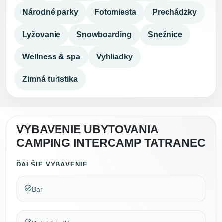
Národné parky
Fotomiesta
Prechádzky
Lyžovanie
Snowboarding
Snežnice
Wellness & spa
Vyhliadky
Zimná turistika
VYBAVENIE UBYTOVANIA
CAMPING INTERCAMP TATRANEC
ĎALŠIE VYBAVENIE
Bar