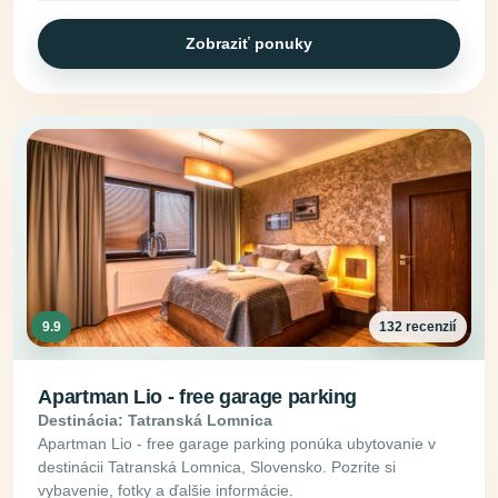
Zobraziť ponuky
9.9
132 recenzií
Apartman Lio - free garage parking
Destinácia: Tatranská Lomnica
Apartman Lio - free garage parking ponúka ubytovanie v
destinácii Tatranská Lomnica, Slovensko. Pozrite si
vybavenie, fotky a ďalšie informácie.