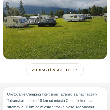
ZOBRAZIŤ VIAC FOTIEK
Ubytovanie Camping Intercamp Tatranec sa nachádza v
Tatranskej Lomnici 18 km od miesta Chodník korunami
stromov a 26 km od miesta Štrbské pleso. Má vlastnú