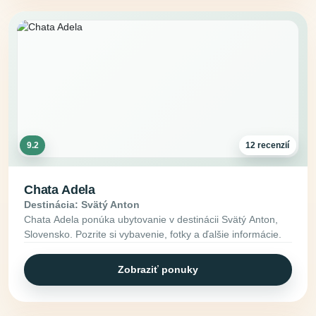
9.2
12 recenzií
Chata Adela
Destinácia: Svätý Anton
Chata Adela ponúka ubytovanie v destinácii Svätý Anton,
Slovensko. Pozrite si vybavenie, fotky a ďalšie informácie.
Zobraziť ponuky