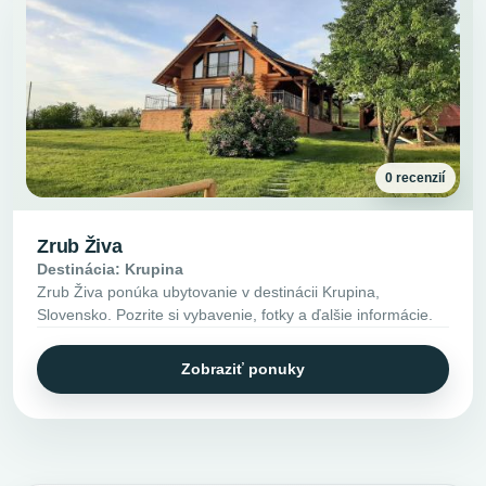
0 recenzií
Zrub Živa
Destinácia: Krupina
Zrub Živa ponúka ubytovanie v destinácii Krupina,
Slovensko. Pozrite si vybavenie, fotky a ďalšie informácie.
Zobraziť ponuky