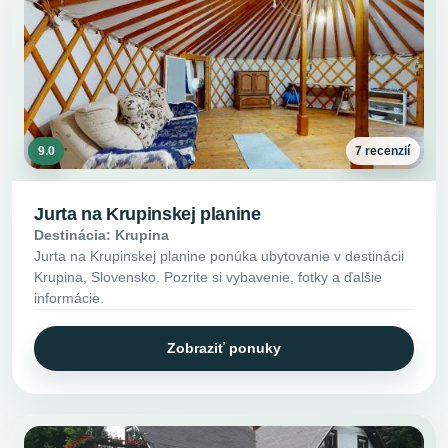
9.0
7 recenzií
Jurta na Krupinskej planine
Destinácia: Krupina
Jurta na Krupinskej planine ponúka ubytovanie v destinácii
Krupina, Slovensko. Pozrite si vybavenie, fotky a ďalšie
informácie.
Zobraziť ponuky