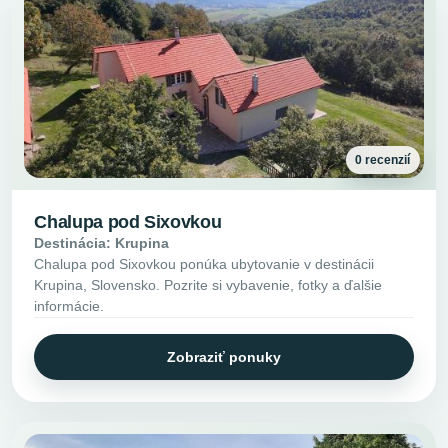
0 recenzií
Chalupa pod Sixovkou
Destinácia: Krupina
Chalupa pod Sixovkou ponúka ubytovanie v destinácii
Krupina, Slovensko. Pozrite si vybavenie, fotky a ďalšie
informácie.
Zobraziť ponuky