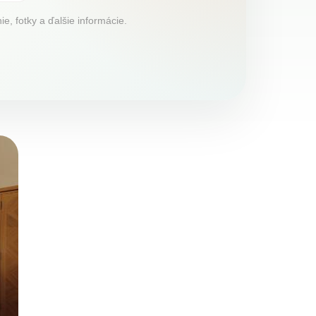
e, fotky a ďalšie informácie.