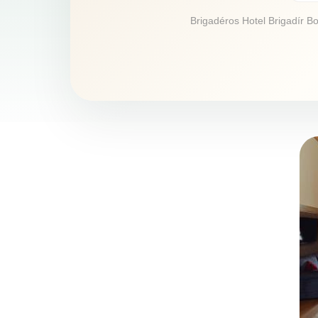
Brigadéros Hotel Brigadír Bo