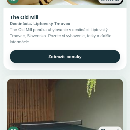
The Old Mill
Destinácia: Liptovský Trnovec
The Old Mill ponúka ubytovanie v destinácii Liptovský
Trnovec, Slovensko. Pozrite si vybavenie, fotky a ďalšie
informácie.
Zobraziť ponuky