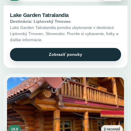
Lake Garden Tatralandia
Destinácia: Liptovský Trnovec
Lake Garden Tatralandia ponúka ubytovanie v destinácii
Liptovský Trnovec, Slovensko. Pozrite si vybavenie, fotky a
ďalšie informácie.
Zobraziť ponuky
10.0
2 recenzií