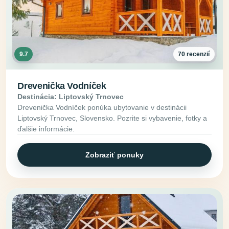
9.7
70 recenzií
Drevenička Vodníček
Destinácia: Liptovský Trnovec
Drevenička Vodníček ponúka ubytovanie v destinácii
Liptovský Trnovec, Slovensko. Pozrite si vybavenie, fotky a
ďalšie informácie.
Zobraziť ponuky