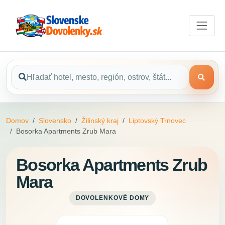
Domov
Slovensko
Žilinský kraj
Liptovský Trnovec
Bosorka Apartments Zrub Mara
Bosorka Apartments Zrub
Mara
DOVOLENKOVÉ DOMY