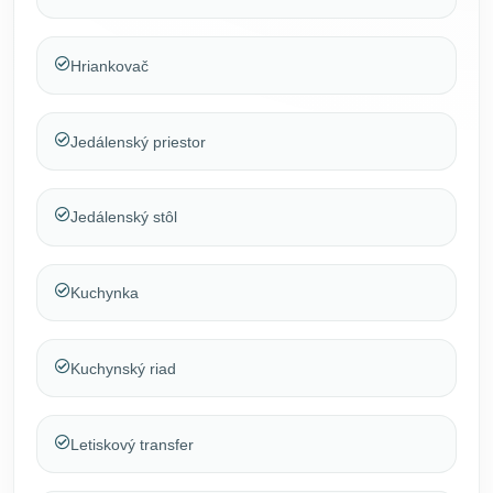
Hriankovač
Jedálenský priestor
Jedálenský stôl
Kuchynka
Kuchynský riad
Letiskový transfer