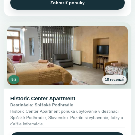
Zobraziť ponuky
9.8
18 recenzií
Historic Center Apartment
Destinácia: Spišské Podhradie
Historic Center Apartment ponúka ubytovanie v destinácii
Spišské Podhradie, Slovensko. Pozrite si vybavenie, fotky a
ďalšie informácie.