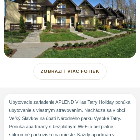
ZOBRAZIŤ VIAC FOTIEK
Ubytovacie zariadenie APLEND Villas Tatry Holiday ponúka
ubytovanie s vlastným stravovaním. Nachádza sa v obci
Veľký Slavkov na úpätí Národného parku Vysoké Tatry.
Ponúka apartmány s bezplatným Wi-Fi a bezplatné
súkromné parkovisko na mieste. Každý apartmán v