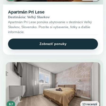
Apartmán Pri Lese
Destinácia: Veľký Slavkov
Apartmán Pri Lese ponúka ubytovanie v destinácii Veľký
Slavkov, Slovensko. Pozrite si vybavenie, fotky a ďalšie
informácie.
Zobraziť ponuky
9.7
13 recenzií