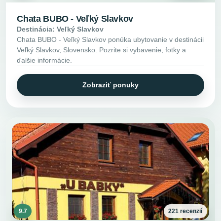
Chata BUBO - Veľký Slavkov
Destinácia: Veľký Slavkov
Chata BUBO - Veľký Slavkov ponúka ubytovanie v destinácii
Veľký Slavkov, Slovensko. Pozrite si vybavenie, fotky a
ďalšie informácie.
Zobraziť ponuky
9.7
221 recenzií