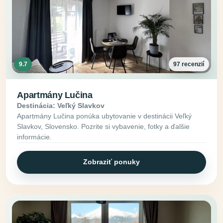
9.7
97 recenzií
Apartmány Lučina
Destinácia: Veľký Slavkov
Apartmány Lučina ponúka ubytovanie v destinácii Veľký
Slavkov, Slovensko. Pozrite si vybavenie, fotky a ďalšie
informácie.
Zobraziť ponuky