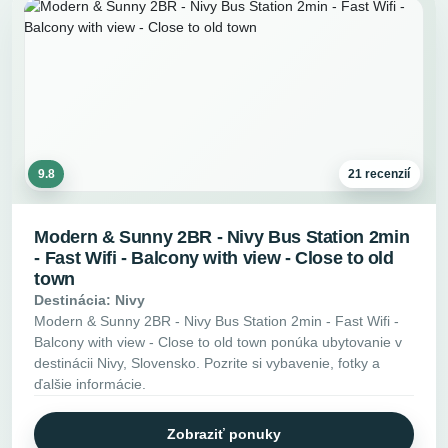
9.8
21 recenzií
Modern & Sunny 2BR - Nivy Bus Station 2min
- Fast Wifi - Balcony with view - Close to old
town
Destinácia: Nivy
Modern & Sunny 2BR - Nivy Bus Station 2min - Fast Wifi -
Balcony with view - Close to old town ponúka ubytovanie v
destinácii Nivy, Slovensko. Pozrite si vybavenie, fotky a
ďalšie informácie.
Zobraziť ponuky