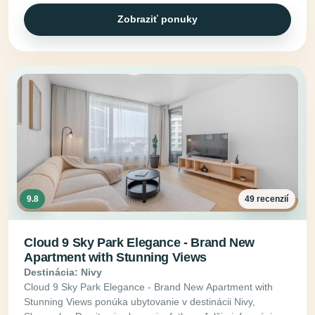
Zobraziť ponuky
9.8
49 recenzií
Cloud 9 Sky Park Elegance - Brand New
Apartment with Stunning Views
Destinácia: Nivy
Cloud 9 Sky Park Elegance - Brand New Apartment with
Stunning Views ponúka ubytovanie v destinácii Nivy,