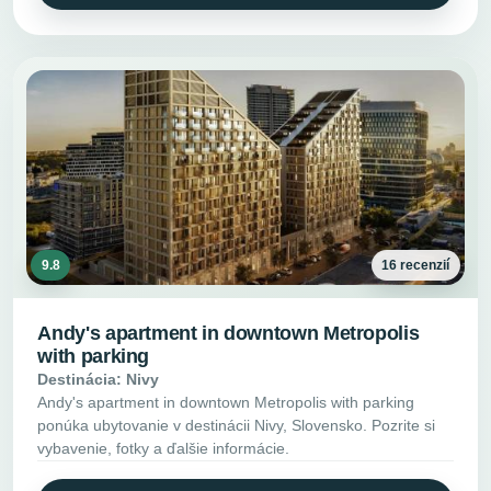
9.8
16 recenzií
Andy's apartment in downtown Metropolis
with parking
Destinácia: Nivy
Andy's apartment in downtown Metropolis with parking
ponúka ubytovanie v destinácii Nivy, Slovensko. Pozrite si
vybavenie, fotky a ďalšie informácie.