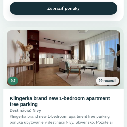
Zobraziť ponuky
9.7
99 recenzií
Klingerka brand new 1-bedroom apartment
free parking
Destinácia: Nivy
Klingerka brand new 1-bedroom apartment free parking
ponúka ubytovanie v destinácii Nivy, Slovensko. Pozrite si