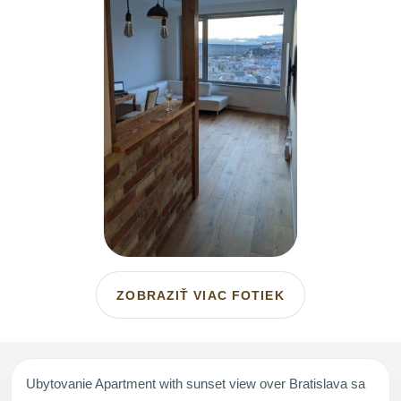
ZOBRAZIŤ VIAC FOTIEK
Ubytovanie Apartment with sunset view over Bratislava sa