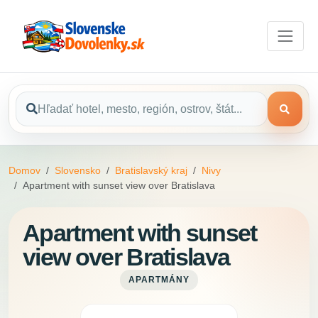
Domov
Slovensko
Bratislavský kraj
Nivy
Apartment with sunset view over Bratislava
Apartment with sunset
view over Bratislava
APARTMÁNY