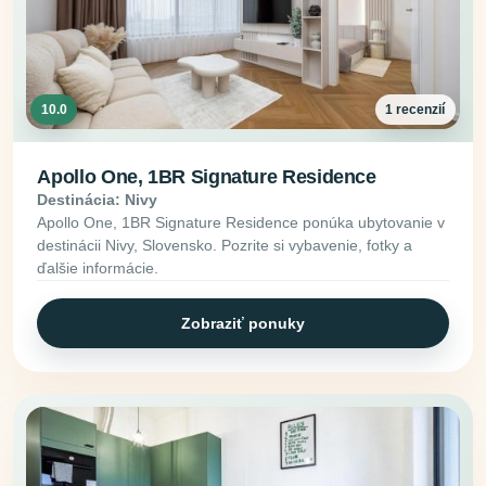
10.0
1 recenzií
Apollo One, 1BR Signature Residence
Destinácia: Nivy
Apollo One, 1BR Signature Residence ponúka ubytovanie v
destinácii Nivy, Slovensko. Pozrite si vybavenie, fotky a
ďalšie informácie.
Zobraziť ponuky