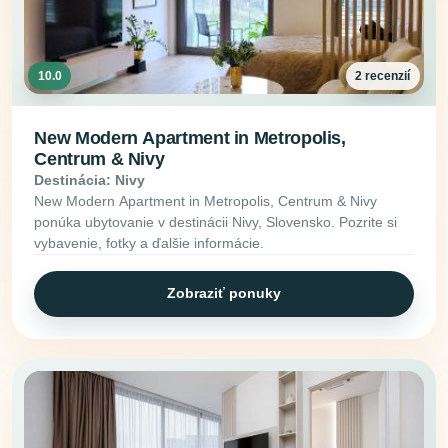
10.0
2 recenzií
New Modern Apartment in Metropolis,
Centrum & Nivy
Destinácia: Nivy
New Modern Apartment in Metropolis, Centrum & Nivy
ponúka ubytovanie v destinácii Nivy, Slovensko. Pozrite si
vybavenie, fotky a ďalšie informácie.
Zobraziť ponuky