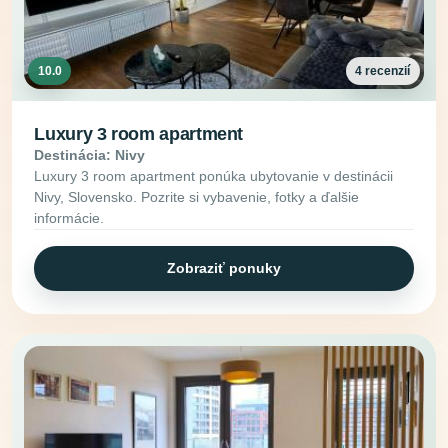
10.0
4 recenzií
Luxury 3 room apartment
Destinácia: Nivy
Luxury 3 room apartment ponúka ubytovanie v destinácii
Nivy, Slovensko. Pozrite si vybavenie, fotky a ďalšie
informácie.
Zobraziť ponuky