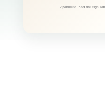
Apartment under the High Tatra