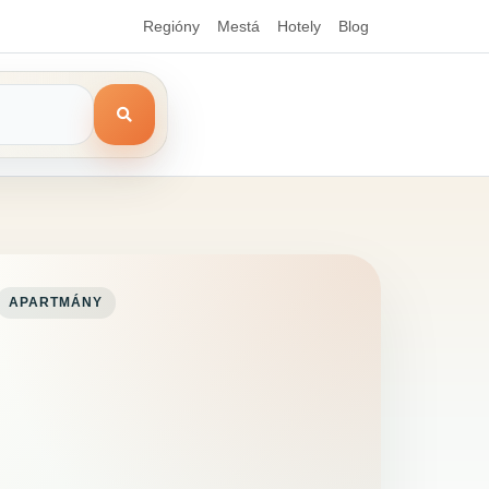
Regióny
Mestá
Hotely
Blog
APARTMÁNY