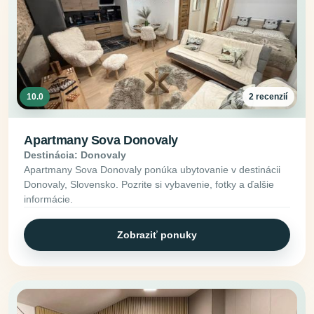
10.0
2 recenzií
Apartmany Sova Donovaly
Destinácia: Donovaly
Apartmany Sova Donovaly ponúka ubytovanie v destinácii
Donovaly, Slovensko. Pozrite si vybavenie, fotky a ďalšie
informácie.
Zobraziť ponuky