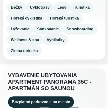
Bežky
Cyklotrasy
Lesy
Turistika
Horská cyklistika
Horská turistika
Lyžovanie
Sánkovanie
Snowboarding
Wellness & spa
Vyhliadky
Zimná turistika
VYBAVENIE UBYTOVANIA
APARTMENT PANORAMA 35C -
APARTMÁN SO SAUNOU
Bezplatné parkovanie na mieste