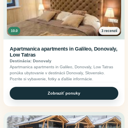
10.0
3 recenzií
Apartmanica apartments in Galileo, Donovaly,
Low Tatras
Destinácia: Donovaly
Apartmanica apartments in Galileo, Donovaly, Low Tatras
ponúka ubytovanie v destinácii Donovaly, Slovensko.
Pozrite si vybavenie, fotky a ďalšie informácie.
Zobraziť ponuky