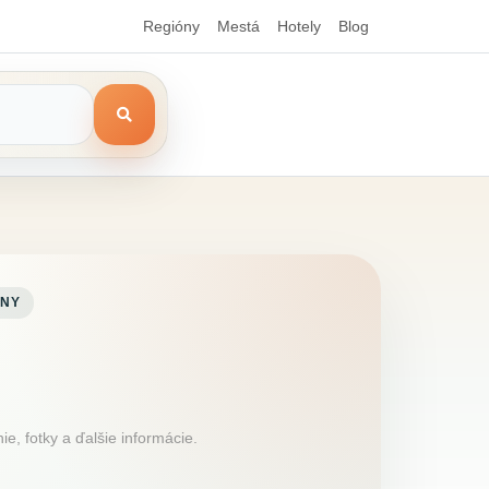
Regióny
Mestá
Hotely
Blog
NY
, fotky a ďalšie informácie.