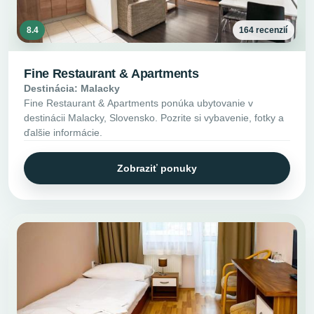
8.4
164 recenzií
Fine Restaurant & Apartments
Destinácia: Malacky
Fine Restaurant & Apartments ponúka ubytovanie v
destinácii Malacky, Slovensko. Pozrite si vybavenie, fotky a
ďalšie informácie.
Zobraziť ponuky