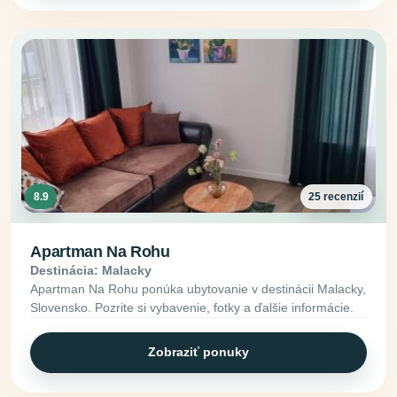
8.9
25 recenzií
Apartman Na Rohu
Destinácia: Malacky
Apartman Na Rohu ponúka ubytovanie v destinácii Malacky,
Slovensko. Pozrite si vybavenie, fotky a ďalšie informácie.
Zobraziť ponuky