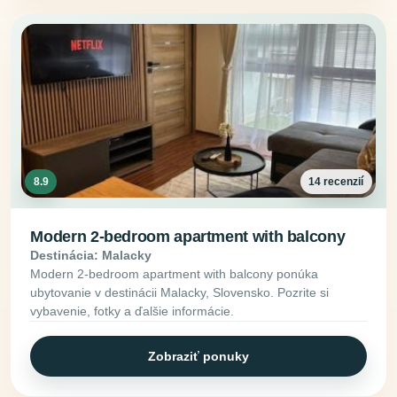
8.9
14 recenzií
Modern 2-bedroom apartment with balcony
Destinácia: Malacky
Modern 2-bedroom apartment with balcony ponúka
ubytovanie v destinácii Malacky, Slovensko. Pozrite si
vybavenie, fotky a ďalšie informácie.
Zobraziť ponuky