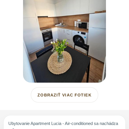
ZOBRAZIŤ VIAC FOTIEK
Ubytovanie Apartment Lucia - Air-conditioned sa nachádza