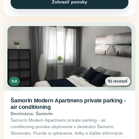
Zobraziť ponuky
9.8
91 recenzií
Šamorín Modern Apartmens private parking -
air conditioning
Destinácia: Šamorín
Šamorín Modern Apartmens private parking - air
conditioning ponúka ubytovanie v destinácii Šamorín,
Slovensko. Pozrite si vybavenie, fotky a ďalšie informácie.