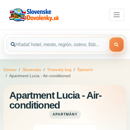
Domov
Slovensko
Trnavský kraj
Šamorín
Apartment Lucia - Air-conditioned
Apartment Lucia - Air-
conditioned
APARTMÁNY