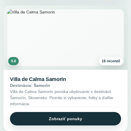
9.8
16 recenzií
Villa de Calma Samorin
Destinácia: Šamorín
Villa de Calma Samorin ponúka ubytovanie v destinácii
Šamorín, Slovensko. Pozrite si vybavenie, fotky a ďalšie
informácie.
Zobraziť ponuky