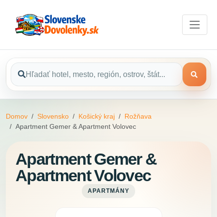
Domov
Slovensko
Košický kraj
Rožňava
Apartment Gemer & Apartment Volovec
Apartment Gemer &
Apartment Volovec
APARTMÁNY