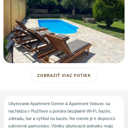
ZOBRAZIŤ VIAC FOTIEK
Ubytovanie Apartment Gemer & Apartment Volovec sa
nachádza v Rožňave a ponúka bezplatné Wi-Fi, bazén,
záhradu, bar a výhľad na bazén. Na mieste je k dispozícii
súkromné parkovisko. Všetky ubytovacie jednotky majú