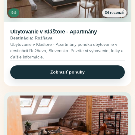
9.5
34 recenzií
Ubytovanie v Kláštore - Apartmány
Destinácia: Rožňava
Ubytovanie v Kláštore - Apartmány ponúka ubytovanie v
destinácii Rožňava, Slovensko. Pozrite si vybavenie, fotky a
ďalšie informácie.
Zobraziť ponuky