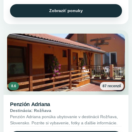
Zobraziť ponuky
8.6
87 recenzií
Penzión Adriana
Destinácia: Rožňava
Penzión Adriana ponúka ubytovanie v destinácii Rožňava,
Slovensko. Pozrite si vybavenie, fotky a ďalšie informácie.