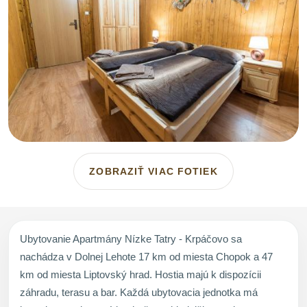
ZOBRAZIŤ VIAC FOTIEK
Ubytovanie Apartmány Nízke Tatry - Krpáčovo sa
nachádza v Dolnej Lehote 17 km od miesta Chopok a 47
km od miesta Liptovský hrad. Hostia majú k dispozícii
záhradu, terasu a bar. Každá ubytovacia jednotka má