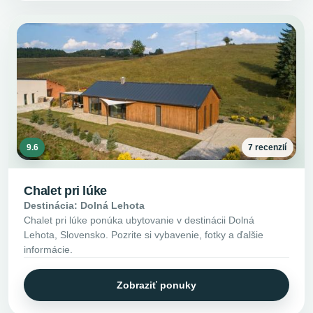
9.6
7 recenzií
Chalet pri lúke
Destinácia: Dolná Lehota
Chalet pri lúke ponúka ubytovanie v destinácii Dolná
Lehota, Slovensko. Pozrite si vybavenie, fotky a ďalšie
informácie.
Zobraziť ponuky