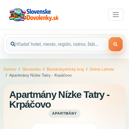
Domov
Slovensko
Banskobystrický kraj
Dolná Lehota
Apartmány Nízke Tatry - Krpáčovo
Apartmány Nízke Tatry -
Krpáčovo
APARTMÁNY