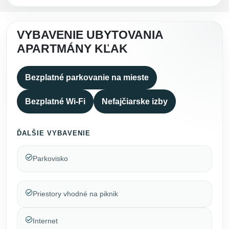
VYBAVENIE UBYTOVANIA
APARTMÁNY KĽAK
Bezplatné parkovanie na mieste
Bezplatné Wi-Fi
Nefajčiarske izby
ĎALŠIE VYBAVENIE
Parkovisko
Priestory vhodné na piknik
Internet