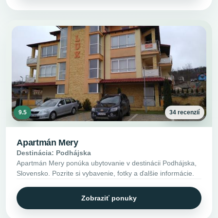
9.5
34 recenzií
Apartmán Mery
Destinácia: Podhájska
Apartmán Mery ponúka ubytovanie v destinácii Podhájska,
Slovensko. Pozrite si vybavenie, fotky a ďalšie informácie.
Zobraziť ponuky