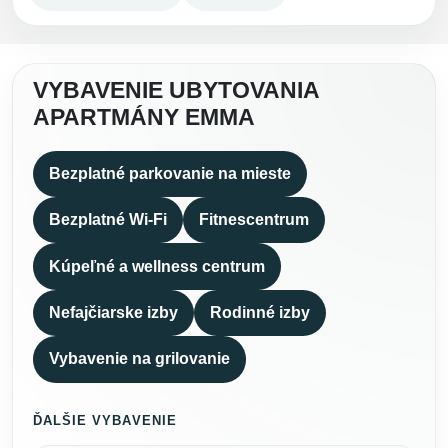
VYBAVENIE UBYTOVANIA
APARTMÁNY EMMA
Bezplatné parkovanie na mieste
Bezplatné Wi-Fi
Fitnescentrum
Kúpeľné a wellness centrum
Nefajčiarske izby
Rodinné izby
Vybavenie na grilovanie
ĎALŠIE VYBAVENIE