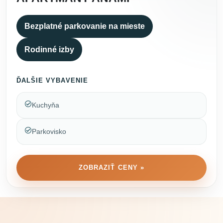
Bezplatné parkovanie na mieste
Rodinné izby
ĎALŠIE VYBAVENIE
Kuchyňa
Parkovisko
ZOBRAZIŤ CENY »