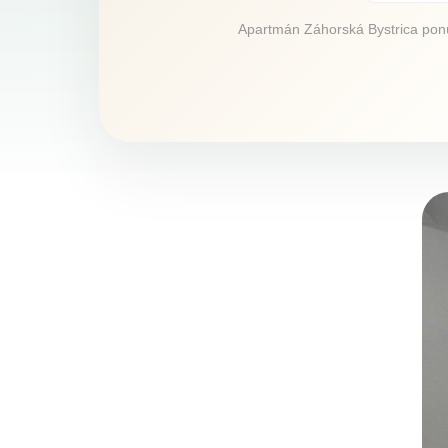
Apartmán Záhorská Bystrica ponúk