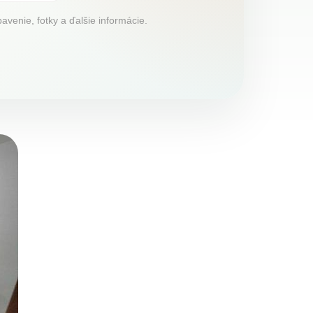
venie, fotky a ďalšie informácie.