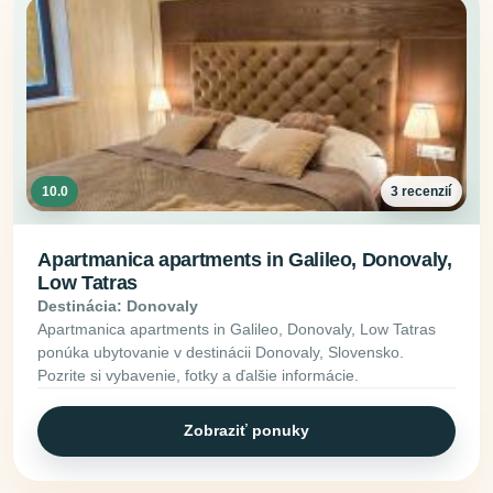
10.0
3 recenzií
Apartmanica apartments in Galileo, Donovaly,
Low Tatras
Destinácia: Donovaly
Apartmanica apartments in Galileo, Donovaly, Low Tatras
ponúka ubytovanie v destinácii Donovaly, Slovensko.
Pozrite si vybavenie, fotky a ďalšie informácie.
Zobraziť ponuky