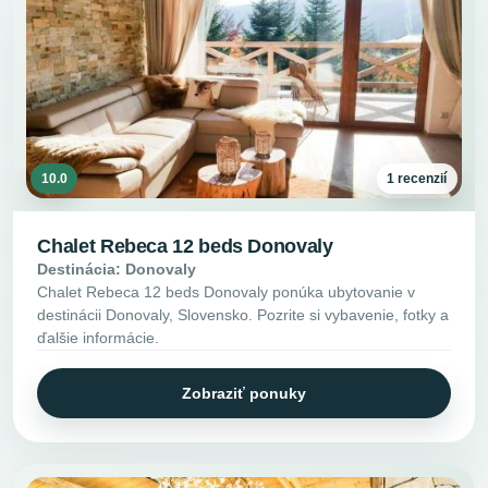
10.0
1 recenzií
Chalet Rebeca 12 beds Donovaly
Destinácia: Donovaly
Chalet Rebeca 12 beds Donovaly ponúka ubytovanie v
destinácii Donovaly, Slovensko. Pozrite si vybavenie, fotky a
ďalšie informácie.
Zobraziť ponuky