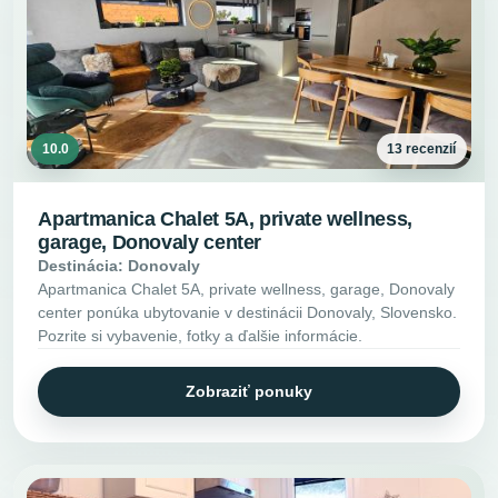
10.0
13 recenzií
Apartmanica Chalet 5A, private wellness,
garage, Donovaly center
Destinácia: Donovaly
Apartmanica Chalet 5A, private wellness, garage, Donovaly
center ponúka ubytovanie v destinácii Donovaly, Slovensko.
Pozrite si vybavenie, fotky a ďalšie informácie.
Zobraziť ponuky