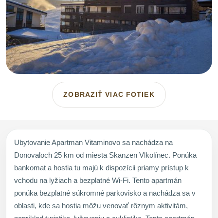
ZOBRAZIŤ VIAC FOTIEK
Ubytovanie Apartman Vitaminovo sa nachádza na
Donovaloch 25 km od miesta Skanzen Vlkolínec. Ponúka
bankomat a hostia tu majú k dispozícii priamy prístup k
vchodu na lyžiach a bezplatné Wi-Fi. Tento apartmán
ponúka bezplatné súkromné parkovisko a nachádza sa v
oblasti, kde sa hostia môžu venovať rôznym aktivitám,