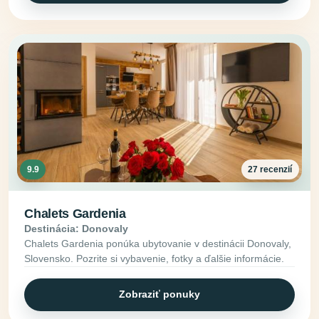
9.9
27 recenzií
Chalets Gardenia
Destinácia: Donovaly
Chalets Gardenia ponúka ubytovanie v destinácii Donovaly,
Slovensko. Pozrite si vybavenie, fotky a ďalšie informácie.
Zobraziť ponuky