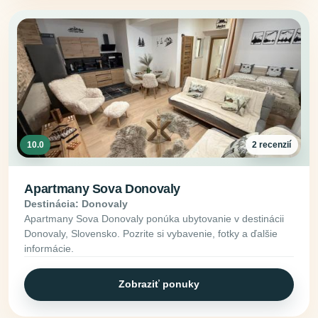
10.0
2 recenzií
Apartmany Sova Donovaly
Destinácia: Donovaly
Apartmany Sova Donovaly ponúka ubytovanie v destinácii
Donovaly, Slovensko. Pozrite si vybavenie, fotky a ďalšie
informácie.
Zobraziť ponuky