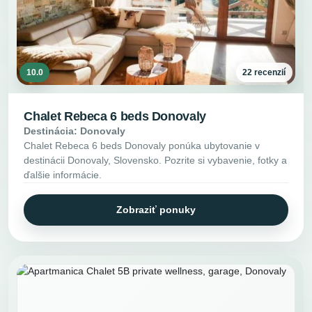
10.0
22 recenzií
Chalet Rebeca 6 beds Donovaly
Destinácia: Donovaly
Chalet Rebeca 6 beds Donovaly ponúka ubytovanie v
destinácii Donovaly, Slovensko. Pozrite si vybavenie, fotky a
ďalšie informácie.
Zobraziť ponuky