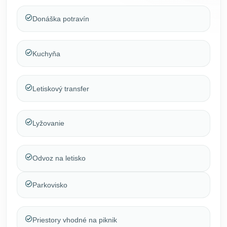
Donáška potravín
Kuchyňa
Letiskový transfer
Lyžovanie
Odvoz na letisko
Parkovisko
Priestory vhodné na piknik