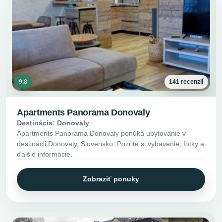
9.8
141 recenzií
Apartments Panorama Donovaly
Destinácia: Donovaly
Apartments Panorama Donovaly ponúka ubytovanie v
destinácii Donovaly, Slovensko. Pozrite si vybavenie, fotky a
ďalšie informácie.
Zobraziť ponuky