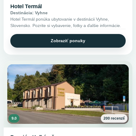
Hotel Termál
Destinácia: Vyhne
Hotel Termál ponúka ubytovanie v destinácii Vyhne,
Slovensko. Pozrite si vybavenie, fotky a ďalšie informácie.
Zobraziť ponuky
9.0
200 recenzií