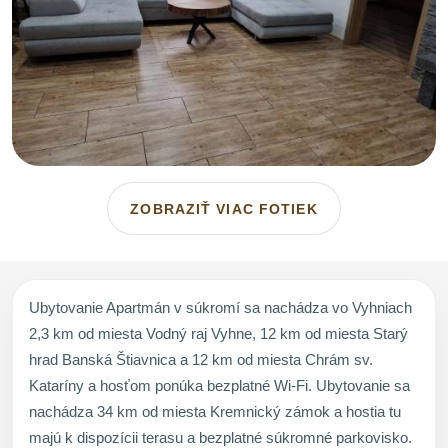
ZOBRAZIŤ VIAC FOTIEK
Ubytovanie Apartmán v súkromí sa nachádza vo Vyhniach
2,3 km od miesta Vodný raj Vyhne, 12 km od miesta Starý
hrad Banská Štiavnica a 12 km od miesta Chrám sv.
Kataríny a hosťom ponúka bezplatné Wi-Fi. Ubytovanie sa
nachádza 34 km od miesta Kremnický zámok a hostia tu
majú k dispozícii terasu a bezplatné súkromné parkovisko.