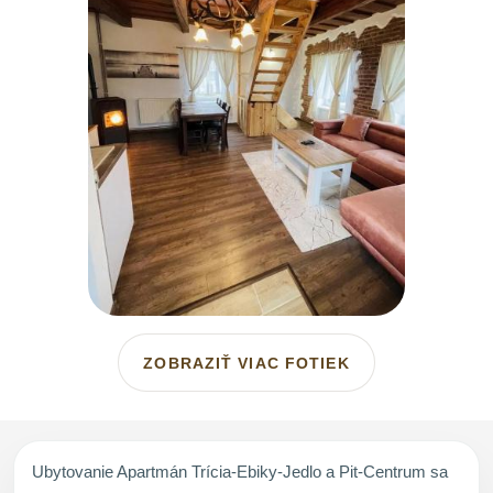
ZOBRAZIŤ VIAC FOTIEK
Ubytovanie Apartmán Trícia-Ebiky-Jedlo a Pit-Centrum sa