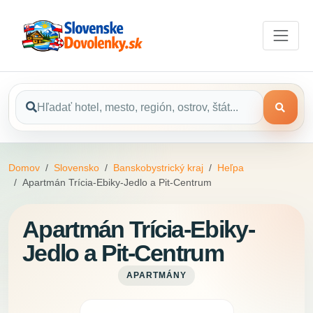
Domov
Slovensko
Banskobystrický kraj
Heľpa
Apartmán Trícia-Ebiky-Jedlo a Pit-Centrum
Apartmán Trícia-Ebiky-
Jedlo a Pit-Centrum
APARTMÁNY