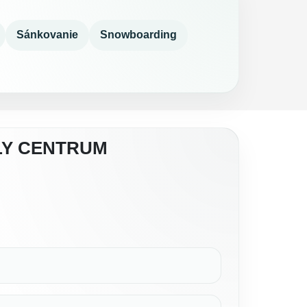
Sánkovanie
Snowboarding
LY CENTRUM