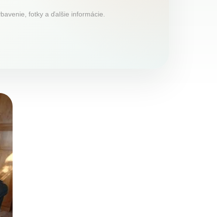
avenie, fotky a ďalšie informácie.